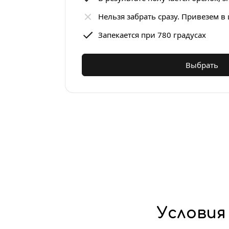
Нельзя забрать сразу. Привезем в 
Запекается при 780 градусах
Выбрать
Условия