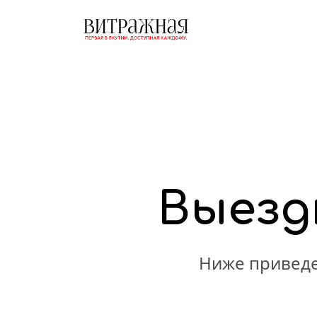
Выезд
Ниже приведе