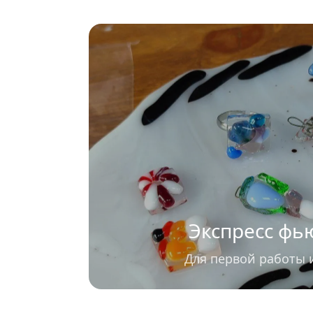
Экспресс фь
Для первой работы и