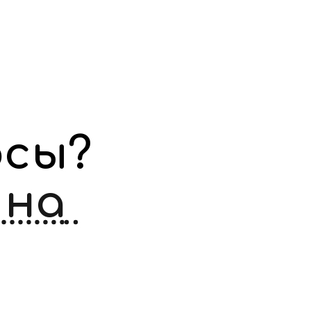
Остались вопросы? 
на 