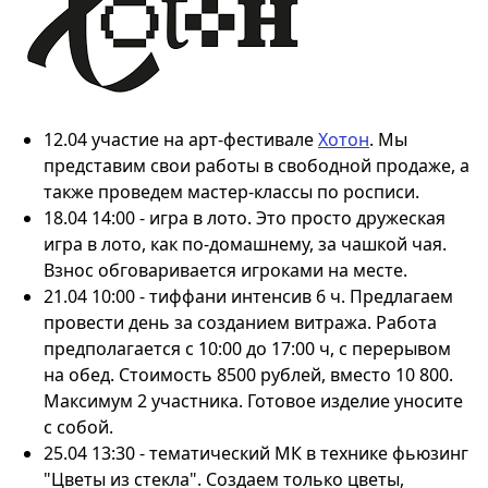
12.04 участие на арт-фестивале
Хотон
. Мы
представим свои работы в свободной продаже, а
также проведем мастер-классы по росписи.
18.04 14:00 - игра в лото. Это просто дружеская
игра в лото, как по-домашнему, за чашкой чая.
Взнос обговаривается игроками на месте.
21.04 10:00 - тиффани интенсив 6 ч. Предлагаем
провести день за созданием витража. Работа
предполагается с 10:00 до 17:00 ч, с перерывом
на обед. Стоимость 8500 рублей, вместо 10 800.
Максимум 2 участника. Готовое изделие уносите
с собой.
25.04 13:30 - тематический МК в технике фьюзинг
"Цветы из стекла". Создаем только цветы,