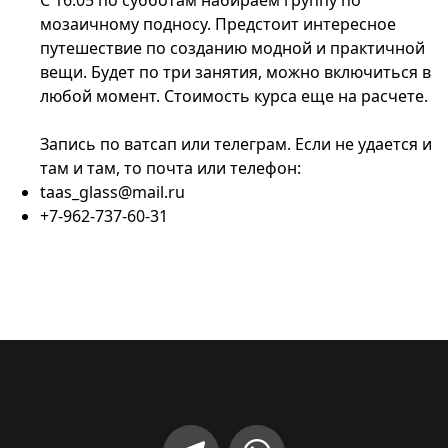
мозаичному подносу. Предстоит интересное
путешествие по созданию модной и практичной
вещи. Будет по три занятия, можно включиться в
любой момент. Стоимость курса еще на расчете.
Запись по ватсап или телеграм. Если не удается и
там и там, то почта или телефон:
taas_glass@mail.ru
+7-962-737-60-31