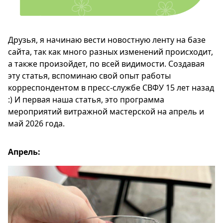
Друзья, я начинаю вести новостную ленту на базе
сайта, так как много разных изменений происходит,
а также произойдет, по всей видимости. Создавая
эту статья, вспоминаю свой опыт работы
корреспондентом в пресс-службе СВФУ 15 лет назад
:) И первая наша статья, это программа
мероприятий витражной мастерской на апрель и
май 2026 года.
Апрель: