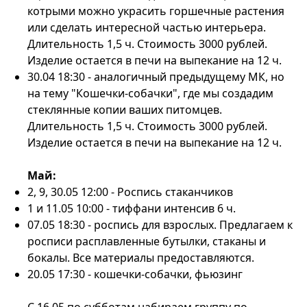
котрыми можно украсить горшечные растения
или сделать интересной частью интерьера.
Длительность 1,5 ч. Стоимость 3000 рублей.
Изделие остается в печи на выпекание на 12 ч.
30.04 18:30 - аналогичный предыдущему МК, но
на тему "Кошечки-собачки", где мы создадим
стеклянные копии ваших питомцев.
Длительность 1,5 ч. Стоимость 3000 рублей.
Изделие остается в печи на выпекание на 12 ч.
Май:
2, 9, 30.05 12:00 - Роспись стаканчиков
1 и 11.05 10:00 - тиффани интенсив 6 ч.
07.05 18:30 - роспись для взрослых. Предлагаем к
росписи расплавленные бутылки, стаканы и
бокалы. Все материалы предоставляются.
20.05 17:30 - кошечки-собачки, фьюзинг
С 16.05 по субботам набираем группу по