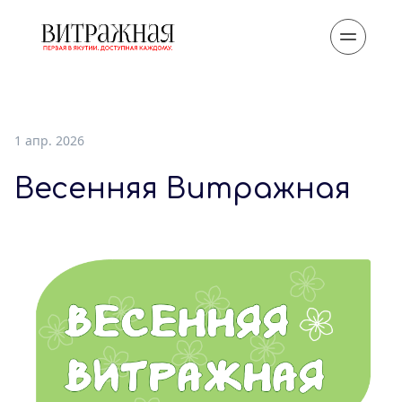
1 апр. 2026
Весенняя Витражная