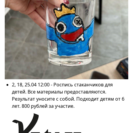
2, 18, 25.04 12:00 - Роспись стаканчиков для
детей. Все материалы предоставляются.
Результат уносите с собой. Подходит детям от 6
лет. 800 рублей за участие.